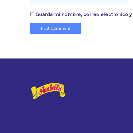
Guarda mi nombre, correo electrónico y