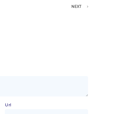
NEXT
Url