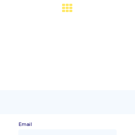
Email