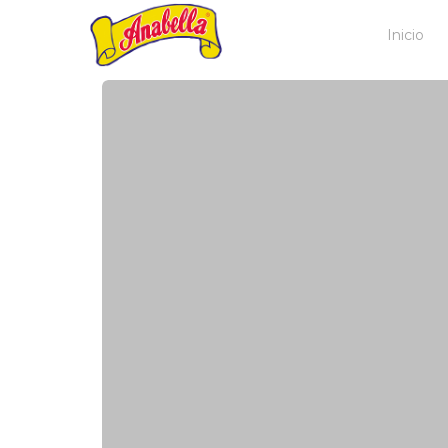
Inicio