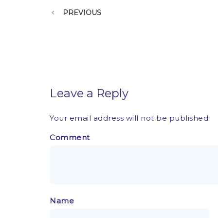
PREVIOUS
Leave a Reply
Your email address will not be published.
Comment
Name