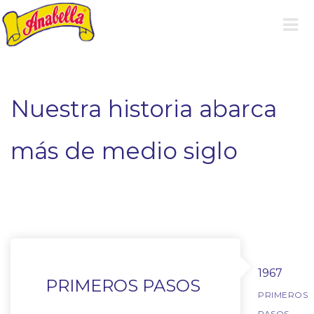
Nuestra historia abarca
más de medio siglo
1967
PRIMEROS PASOS
PRIMEROS
PASOS