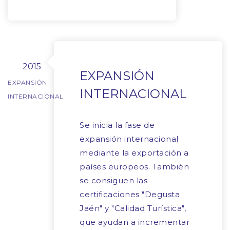
2015
EXPANSIÓN
EXPANSIÓN
INTERNACIONAL
INTERNACIONAL
Se inicia la fase de
expansión internacional
mediante la exportación a
países europeos. También
se consiguen las
certificaciones "Degusta
Jaén" y "Calidad Turística",
que ayudan a incrementar