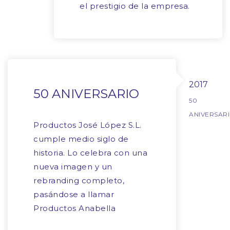
el prestigio de la empresa.
2017
50 ANIVERSARIO
50
ANIVERSAR
Productos José López S.L.
cumple medio siglo de
historia. Lo celebra con una
nueva imagen y un
rebranding completo,
pasándose a llamar
Productos Anabella