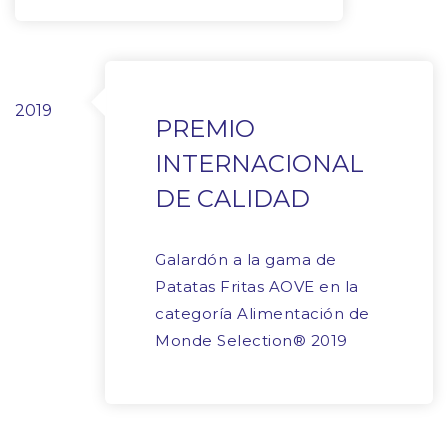
2019
PREMIO
INTERNACIONAL
DE CALIDAD
Galardón a la gama de
Patatas Fritas AOVE en la
categoría Alimentación de
Monde Selection® 2019