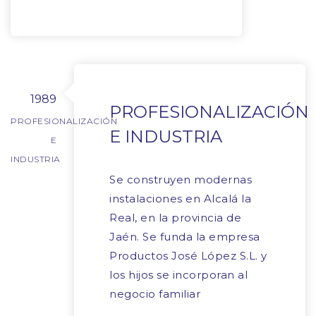
1989
PROFESIONALIZACIÓN
PROFESIONALIZACIÓN
E INDUSTRIA
E
INDUSTRIA
Se construyen modernas
instalaciones en Alcalá la
Real, en la provincia de
Jaén. Se funda la empresa
Productos José López S.L. y
los hijos se incorporan al
negocio familiar