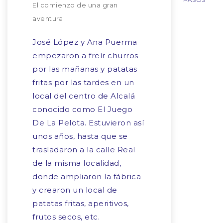
El comienzo de una gran
aventura
José López y Ana Puerma
empezaron a freír churros
por las mañanas y patatas
fritas por las tardes en un
local del centro de Alcalá
conocido como El Juego
De La Pelota. Estuvieron así
unos años, hasta que se
trasladaron a la calle Real
de la misma localidad,
donde ampliaron la fábrica
y crearon un local de
patatas fritas, aperitivos,
frutos secos, etc.