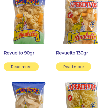
Revuelto 90gr
Revuelto 130gr
Read more
Read more