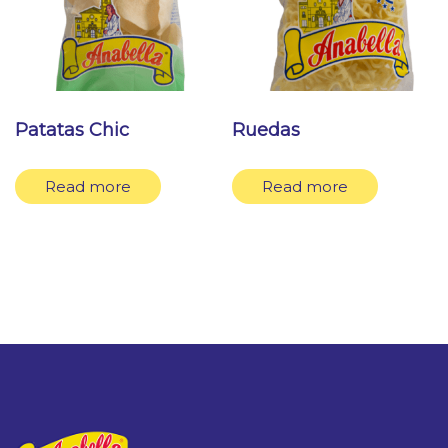
Patatas Chic
Ruedas
Read more
Read more