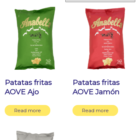
Patatas fritas
Patatas fritas
AOVE Ajo
AOVE Jamón
Read more
Read more